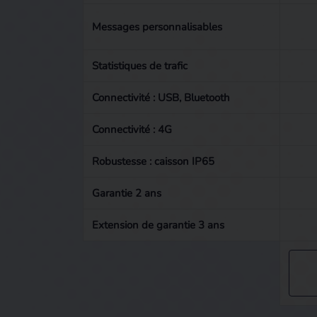
Messages personnalisables
Statistiques de trafic
Connectivité : USB, Bluetooth
Connectivité : 4G
Robustesse : caisson IP65
Garantie 2 ans
Extension de garantie 3 ans