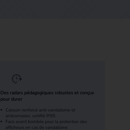
Des radars pédagogiques robustes et conçus
pour durer
Caisson renforcé anti-vandalisme et
anticorrosion, certifié IP65
Face avant bombée pour la protection des
afficheurs en cas de vandalisme