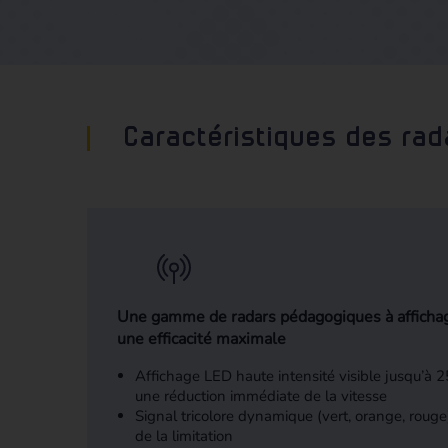
Caractéristiques des ra
Une gamme de radars pédagogiques à affichag
une efficacité maximale
Affichage LED haute intensité visible jusqu’à 
une réduction immédiate de la vitesse
Signal tricolore dynamique (vert, orange, rouge
de la limitation