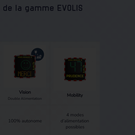
fs de la gamme EVOLIS
Vision
Mobility
Double Alimentation
4 modes
100% autonome
d’alimentation
possibles