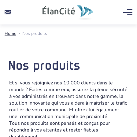
Home
›
Nos produits
Nos produits
Et si vous rejoigniez nos 10 000 clients dans le
monde ? Faites comme eux, assurez la pleine sécurité
à vos administrés en trouvant dans notre gamme, la
solution innovante qui vous aidera à maîtriser le trafic
routier de votre commune. Et offrez lui également
une communication municipale de proximité.
Tous nos produits sont pensés et conçus pour
répondre à vos attentes et rester fiables
durablement.