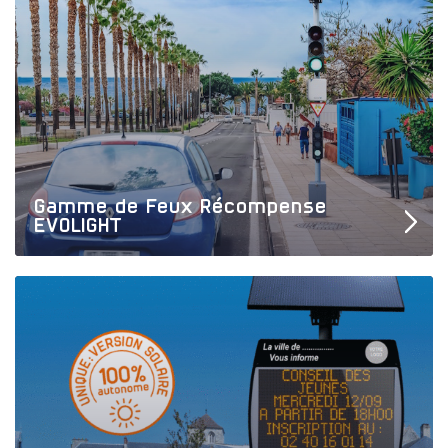
Gamme de Feux Récompense
EVOLIGHT