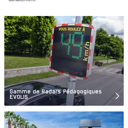
Gamme de Radars Pédagogiques
EVOLIS