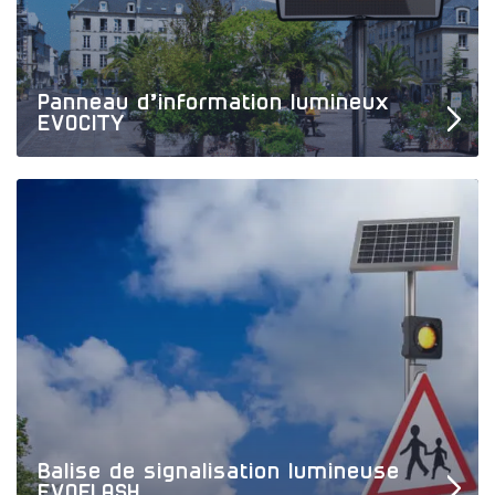
Panneau d’information lumineux
EVOCITY
Balise de signalisation lumineuse
EVOFLASH