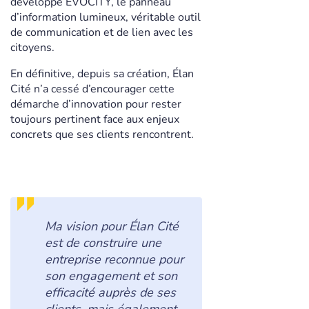
développé EVOCITY, le panneau
d’information lumineux, véritable outil
de communication et de lien avec les
citoyens.
En définitive, depuis sa création, Élan
Cité n’a cessé d’encourager cette
démarche d’innovation pour rester
toujours pertinent face aux enjeux
concrets que ses clients rencontrent.
Ma vision pour Élan Cité
est de construire une
entreprise reconnue pour
son engagement et son
efficacité auprès de ses