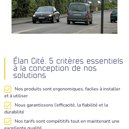
Élan Cité, 5 critères essentiels
à la conception de nos
solutions
Nos produits sont ergonomiques, faciles à installer
et à utiliser
Nous garantissons l’efficacité, la fiabilité et la
durabilité
Nos tarifs sont compétitifs tout en maintenant une
excellente qualité