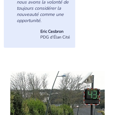
nous avons la volonté de
toujours considérer la
nouveauté comme une
opportunité.
Eric Cesbron
PDG d’Élan Cité