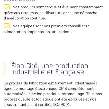
Nos produits sont conçus et évoluent constamment
grâce aux retours des utilisateurs dans une démarche
d’amélioration continue.
Nos équipes sont vos premiers conseillers :
alimentation, implantation, utilisation…
Élan Cité, une production
industrielle et française
Le process de fabrication est fortement industrialisé :
ligne de montage électronique CMS complètement
automatisée, injection plastique, rotomoulage. Tous nos
process qualité et logistique ont été éprouvés et nos
sous-traitants sont certifiés ISO 9001.