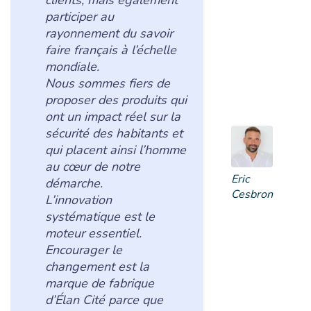
clients, mais également
participer au
rayonnement du savoir
faire français à l’échelle
mondiale.
Nous sommes fiers de
proposer des produits qui
ont un impact réel sur la
sécurité des habitants et
qui placent ainsi l’homme
au cœur de notre
Eric
démarche.
Cesbron
L’innovation
systématique est le
moteur essentiel.
Encourager le
changement est la
marque de fabrique
d’Élan Cité parce que