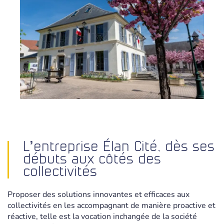
L’entreprise Élan Cité, dès ses
débuts aux côtés des
collectivités
Proposer des solutions innovantes et efficaces aux
collectivités en les accompagnant de manière proactive et
réactive, telle est la vocation inchangée de la société