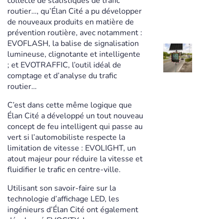
collecte de statistiques de trafic
routier…, qu’Élan Cité a pu développer
de nouveaux produits en matière de
prévention routière, avec notamment :
EVOFLASH, la balise de signalisation
lumineuse, clignotante et intelligente
; et EVOTRAFFIC, l’outil idéal de
comptage et d’analyse du trafic
routier…
C’est dans cette même logique que
Élan Cité a développé un tout nouveau
concept de feu intelligent qui passe au
vert si l’automobiliste respecte la
limitation de vitesse : EVOLIGHT, un
atout majeur pour réduire la vitesse et
fluidifier le trafic en centre-ville.
Utilisant son savoir-faire sur la
technologie d’affichage LED, les
ingénieurs d’Élan Cité ont également