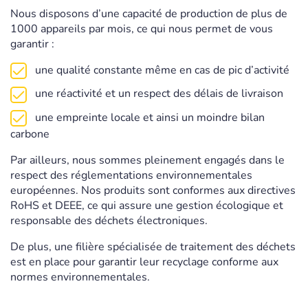
Nous disposons d’une capacité de production de plus de
1000 appareils par mois, ce qui nous permet de vous
garantir :
une qualité constante même en cas de pic d’activité
une réactivité et un respect des délais de livraison
une empreinte locale et ainsi un moindre bilan
carbone
Par ailleurs, nous sommes pleinement engagés dans le
respect des réglementations environnementales
européennes. Nos produits sont conformes aux directives
RoHS et DEEE, ce qui assure une gestion écologique et
responsable des déchets électroniques.
De plus, une filière spécialisée de traitement des déchets
est en place pour garantir leur recyclage conforme aux
normes environnementales.