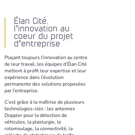
Élan Cité,
l’innovation au
coeur du projet
d’entreprise
Plaçant toujours l’innovation au centre
de leur travail, les équipes d’Élan Cité
mettent à profit leur expertise et leur
expérience dans l’évolution
permanente des solutions proposées
par l’entreprise.
C’est grâce à la maîtrise de plusieurs
technologies-clés : les antennes
Doppler pour la détection de
véhicules, la plasturgie, le
rotomoulage, la connectivité, la