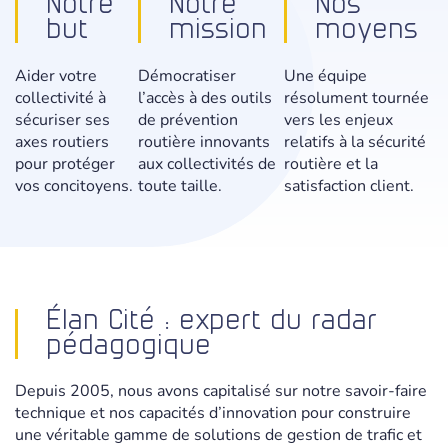
Notre
Notre
Nos
but
mission
moyens
Aider votre
Démocratiser
Une équipe
collectivité à
l’accès à des outils
résolument tournée
sécuriser ses
de prévention
vers les enjeux
axes routiers
routière innovants
relatifs à la sécurité
pour protéger
aux collectivités de
routière et la
vos concitoyens.
toute taille.
satisfaction client.
Élan Cité : expert du radar
pédagogique
Depuis 2005, nous avons capitalisé sur notre savoir-faire
technique et nos capacités d’innovation pour construire
une véritable gamme de solutions de gestion de trafic et