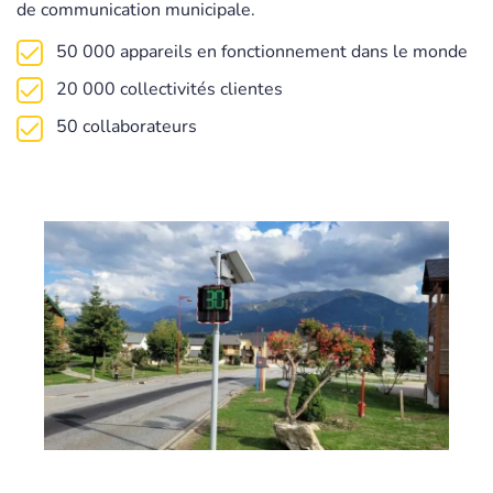
de communication municipale.
50 000 appareils en fonctionnement dans le monde
20 000 collectivités clientes
50 collaborateurs