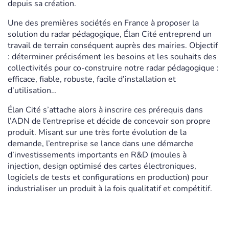
depuis sa création.
Une des premières sociétés en France à proposer la
solution du radar pédagogique, Élan Cité entreprend un
travail de terrain conséquent auprès des mairies. Objectif
: déterminer précisément les besoins et les souhaits des
collectivités pour co-construire notre radar pédagogique :
efficace, fiable, robuste, facile d’installation et
d’utilisation…
Élan Cité s’attache alors à inscrire ces prérequis dans
l’ADN de l’entreprise et décide de concevoir son propre
produit. Misant sur une très forte évolution de la
demande, l’entreprise se lance dans une démarche
d’investissements importants en R&D (moules à
injection, design optimisé des cartes électroniques,
logiciels de tests et configurations en production) pour
industrialiser un produit à la fois qualitatif et compétitif.