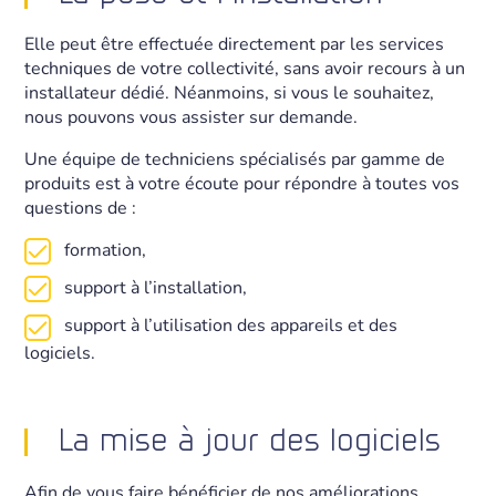
Elle peut être effectuée directement par les services
techniques de votre collectivité, sans avoir recours à un
installateur dédié. Néanmoins, si vous le souhaitez,
nous pouvons vous assister sur demande.
Une équipe de techniciens spécialisés par gamme de
produits est à votre écoute pour répondre à toutes vos
questions de :
formation,
support à l’installation,
support à l’utilisation des appareils et des
logiciels.
La mise à jour des logiciels
Afin de vous faire bénéficier de nos améliorations