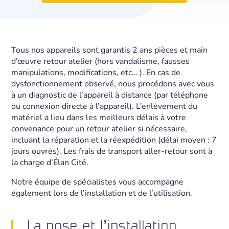
Tous nos appareils sont garantis 2 ans pièces et main
d’œuvre retour atelier (hors vandalisme, fausses
manipulations, modifications, etc… ). En cas de
dysfonctionnement observé, nous procédons avec vous
à un diagnostic de l’appareil à distance (par téléphone
ou connexion directe à l’appareil). L’enlèvement du
matériel a lieu dans les meilleurs délais à votre
convenance pour un retour atelier si nécessaire,
incluant la réparation et la réexpédition (délai moyen : 7
jours ouvrés). Les frais de transport aller-retour sont à
la charge d’Élan Cité.
Notre équipe de spécialistes vous accompagne
également lors de l’installation et de l’utilisation.
La pose et l’installation