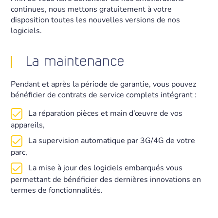
continues, nous mettons gratuitement à votre
disposition toutes les nouvelles versions de nos
logiciels.
La maintenance
Pendant et après la période de garantie, vous pouvez
bénéficier de contrats de service complets intégrant :
La réparation pièces et main d’œuvre de vos
appareils,
La supervision automatique par 3G/4G de votre
parc,
La mise à jour des logiciels embarqués vous
permettant de bénéficier des dernières innovations en
termes de fonctionnalités.