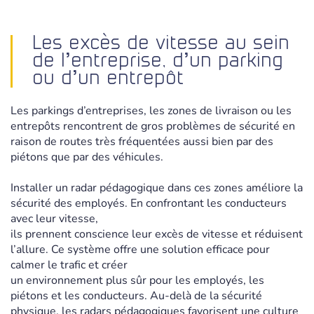
Les excès de vitesse au sein
de l’entreprise, d’un parking
ou d’un entrepôt
Les parkings d’entreprises, les zones de livraison ou les
entrepôts rencontrent de gros problèmes de sécurité en
raison de routes très fréquentées aussi bien par des
piétons que par des véhicules.
Installer un radar pédagogique dans ces zones améliore la
sécurité des employés. En confrontant les conducteurs
avec leur vitesse,
ils prennent conscience leur excès de vitesse et réduisent
l’allure. Ce système offre une solution efficace pour
calmer le trafic et créer
un environnement plus sûr pour les employés, les
piétons et les conducteurs. Au-delà de la sécurité
physique, les radars pédagogiques favorisent une culture