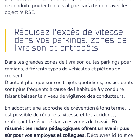
de conduite prudente qui s’aligne parfaitement avec les
objectifs RSE.
Réduisez l’excès de vitesse
dans vos parkings, zones de
livraison et entrepôts
Dans les grandes zones de livraison ou les parkings pour
camions, différents types de véhicules et piétons se
croisent.
D’autant plus que sur ces trajets quotidiens, les accidents
sont plus fréquents à cause de l’habitude à y conduire
faisant baisser le niveau de vigilance des conducteurs.
En adoptant une approche de prévention à long terme, il
est possible de réduire la vitesse et les accidents,
renforçant la sécurité dans ces zones de travail.
En
résumé : les radars pédagogiques offrent un avenir plus
sûr pour vos employés et collègues.
Découvrez ici tout ce