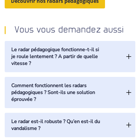
Découvrir nos radars pédagogiques
Vous vous demandez aussi
Le radar pédagogique fonctionne-t-il si
je roule lentement ? A partir de quelle
vitesse ?
Comment fonctionnent les radars
pédagogiques ? Sont-ils une solution
éprouvée ?
Le radar est-il robuste ? Qu’en est-il du
vandalisme ?