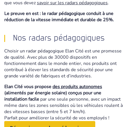
que vous devez
savoir sur les radars pédagogiques
.
Le preuve en est :
le radar pédagogique conduit à une
réduction de la vitesse immédiate et durable de 25%.
Nos radars pédagogiques
Choisir un radar pédagogique Elan Cité est une promesse
de qualité. Avec plus de 30000 dispositifs en
fonctionnement dans le monde entier, nos produits ont
contribué à élever les standards de sécurité pour une
grande variété de fabriques et d’industries.
Elan Cité vous propose
des produits autonomes
(alimentés par énergie solaire) conçus pour une
installation facile
par une seule personne, avec un impact
même dans les zones sensibles où les véhicules roulent à
des vitesses basses (entre 5 et 7 km/h).
Parfait pour améliorer la sécurité de vos employés !