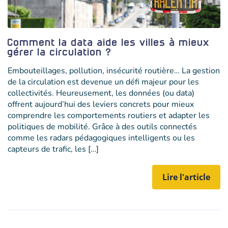
Comment la data aide les villes à mieux
gérer la circulation ?
Embouteillages, pollution, insécurité routière… La gestion
de la circulation est devenue un défi majeur pour les
collectivités. Heureusement, les données (ou data)
offrent aujourd’hui des leviers concrets pour mieux
comprendre les comportements routiers et adapter les
politiques de mobilité. Grâce à des outils connectés
comme les radars pédagogiques intelligents ou les
capteurs de trafic, les […]
Lire l'article