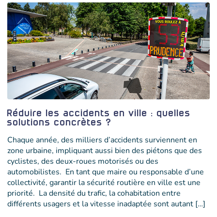
Réduire les accidents en ville : quelles
solutions concrètes ?
Chaque année, des milliers d’accidents surviennent en
zone urbaine, impliquant aussi bien des piétons que des
cyclistes, des deux-roues motorisés ou des
automobilistes. En tant que maire ou responsable d’une
collectivité, garantir la sécurité routière en ville est une
priorité. La densité du trafic, la cohabitation entre
différents usagers et la vitesse inadaptée sont autant […]