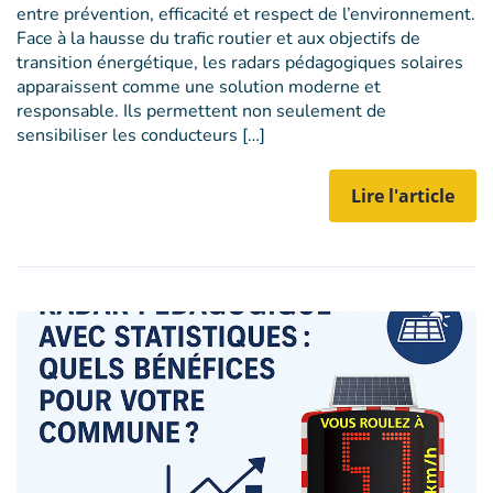
entre prévention, efficacité et respect de l’environnement.
Face à la hausse du trafic routier et aux objectifs de
transition énergétique, les radars pédagogiques solaires
apparaissent comme une solution moderne et
responsable. Ils permettent non seulement de
sensibiliser les conducteurs […]
Lire l'article