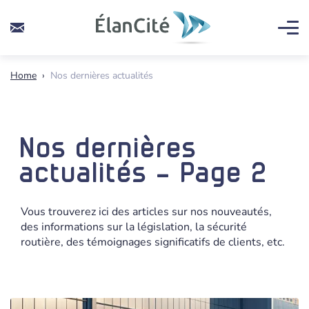
Home
›
Nos dernières actualités
Nos dernières
actualités - Page 2
Vous trouverez ici des articles sur nos nouveautés,
des informations sur la législation, la sécurité
routière, des témoignages significatifs de clients, etc.