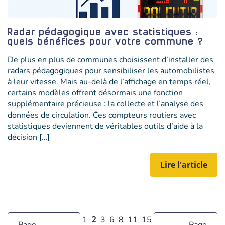
Radar pédagogique avec statistiques :
quels bénéfices pour votre commune ?
De plus en plus de communes choisissent d’installer des
radars pédagogiques pour sensibiliser les automobilistes
à leur vitesse. Mais au-delà de l’affichage en temps réel,
certains modèles offrent désormais une fonction
supplémentaire précieuse : la collecte et l’analyse des
données de circulation. Ces compteurs routiers avec
statistiques deviennent de véritables outils d’aide à la
décision […]
Lire l'article
1
2
3
6
8
11
15