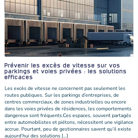
Prévenir les excès de vitesse sur vos
parkings et voies privées : les solutions
efficaces
Les excès de vitesse ne concernent pas seulement les
routes publiques. Sur les parkings d’entreprises, de
centres commerciaux, de zones industrielles ou encore
dans les voies privées de résidences, les comportements
dangereux sont fréquents.Ces espaces, souvent partagés
entre automobilistes et piétons, nécessitent une vigilance
accrue. Pourtant, peu de gestionnaires savent qu’il existe
aujourd’hui des solutions […]