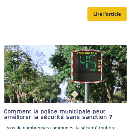
Lire l'article
Comment la police municipale peut
améliorer la sécurité sans sanction ?
Dans de nombreuses communes, la sécurité routière