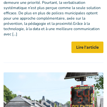
demeure une priorité. Pourtant, la verbalisation
systématique n’est plus perçue comme la seule solution
efficace. De plus en plus de polices municipales optent
pour une approche complémentaire, axée sur la
prévention, la pédagogie et la proximité.Grâce à la
technologie, à la data et à une meilleure communication
avec […]
Lire l'article