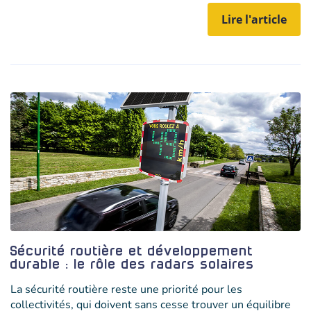
Lire l'article
Sécurité routière et développement
durable : le rôle des radars solaires
La sécurité routière reste une priorité pour les
collectivités, qui doivent sans cesse trouver un équilibre