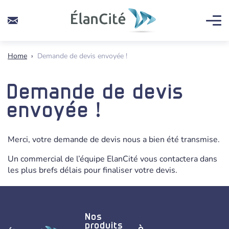
Home
›
Demande de devis envoyée !
Demande de devis
envoyée !
Merci, votre demande de devis nous a bien été transmise.
Un commercial de l’équipe ElanCité vous contactera dans
les plus brefs délais pour finaliser votre devis.
Nos
produits