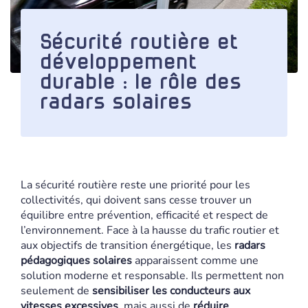
Sécurité routière et
développement
durable : le rôle des
radars solaires
La sécurité routière reste une priorité pour les
collectivités, qui doivent sans cesse trouver un
équilibre entre prévention, efficacité et respect de
l’environnement. Face à la hausse du trafic routier et
aux objectifs de transition énergétique, les
radars
pédagogiques solaires
apparaissent comme une
solution moderne et responsable. Ils permettent non
seulement de
sensibiliser les conducteurs aux
vitesses excessives
, mais aussi de
réduire