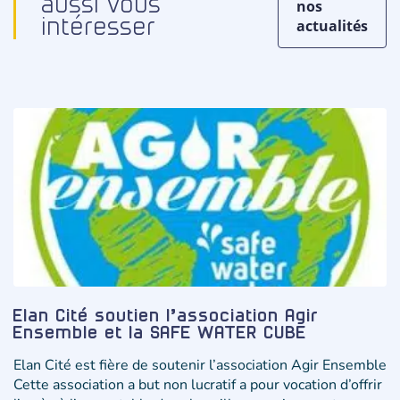
aussi vous
nos
actualités
intéresser
Elan Cité soutien l’association Agir
Ensemble et la SAFE WATER CUBE
Elan Cité est fière de soutenir l’association Agir Ensemble
Cette association a but non lucratif a pour vocation d’offrir