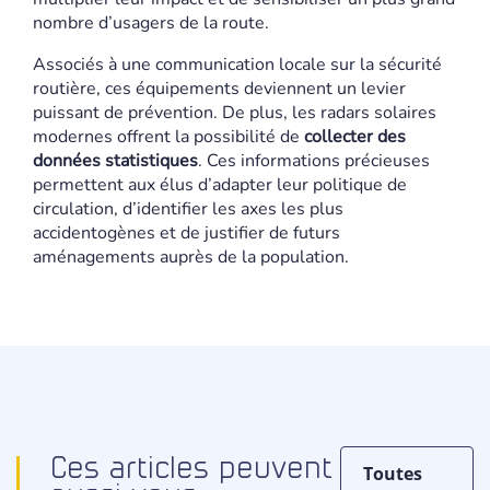
nombre d’usagers de la route.
Associés à une communication locale sur la sécurité
routière, ces équipements deviennent un levier
puissant de prévention. De plus, les radars solaires
modernes offrent la possibilité de
collecter des
données statistiques
. Ces informations précieuses
permettent aux élus d’adapter leur politique de
circulation, d’identifier les axes les plus
accidentogènes et de justifier de futurs
aménagements auprès de la population.
Ces articles peuvent
Toutes