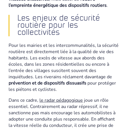
l’empreinte énergétique des dispositifs routiers
.
Les enjeux de sécurité
routière pour les
collectivités
Pour les mairies et les intercommunalités, la sécurité
routière est directement liée à la qualité de vie des
habitants. Les excès de vitesse aux abords des
écoles, dans les zones résidentielles ou encore à
l’entrée des villages suscitent souvent des
inquiétudes. Les riverains réclament davantage de
prévention et de dispositifs dissuasifs
pour protéger
les piétons et cyclistes.
Dans ce cadre,
le radar pédagogique
joue un rôle
essentiel. Contrairement au radar répressif, il ne
sanctionne pas mais encourage les automobilistes à
adopter une conduite plus responsable. En affichant
la vitesse réelle du conducteur, il crée une prise de