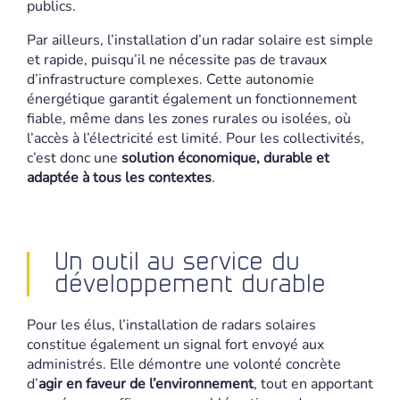
publics.
Par ailleurs, l’installation d’un radar solaire est simple
et rapide, puisqu’il ne nécessite pas de travaux
d’infrastructure complexes. Cette autonomie
énergétique garantit également un fonctionnement
fiable, même dans les zones rurales ou isolées, où
l’accès à l’électricité est limité. Pour les collectivités,
c’est donc une
solution économique, durable et
adaptée à tous les contextes
.
Un outil au service du
développement durable
Pour les élus, l’installation de radars solaires
constitue également un signal fort envoyé aux
administrés. Elle démontre une volonté concrète
d’
agir en faveur de l’environnement
, tout en apportant