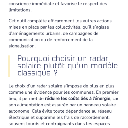
conscience immédiate et favorise le respect des
limitations.
Cet outil complète efficacement les autres actions
mises en place par les collectivités, qu’il s’agisse
d’aménagements urbains, de campagnes de
communication ou de renforcement de la
signalisation.
Pourquoi choisir un radar
solaire plutôt qu’un modèle
classique ?
Le choix d’un radar solaire s’impose de plus en plus
comme une évidence pour les communes. En premier
lieu, il permet de
réduire les coûts liés à l’énergie
, car
son alimentation est assurée par un panneau solaire
autonome. Cela évite toute dépendance au réseau
électrique et supprime les frais de raccordement,
souvent lourds et contraignants dans les espaces