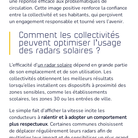
une réponse efficace aux problématiques de
circulation. Cette image positive renforce la confiance
entre la collectivité et ses habitants, qui perçoivent
un engagement responsable et tourné vers l’avenir.
Comment les collectivités
peuvent optimiser l’usage
des radars solaires ?
L’efficacité d’
un radar solaire
dépend en grande partie
de son emplacement et de son utilisation. Les
collectivités obtiennent les meilleurs résultats
lorsqu’elles installent ces dispositifs à proximité des
zones sensibles, comme les établissements
scolaires, les zones 30 ou les entrées de ville.
Le simple fait d’afficher la vitesse incite les
conducteurs à
ralentir et à adopter un comportement
plus respectueux
. Certaines communes choisissent
de déplacer régulièrement leurs radars afin de
multiplier leur impact et de sensibiliser un plus grand