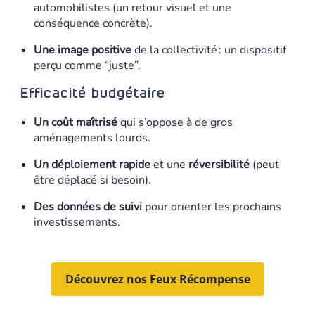
automobilistes (un retour visuel et une
conséquence concrète).
Une image positive
de la collectivité : un dispositif
perçu comme “juste”.
Efficacité budgétaire
Un coût maîtrisé
qui s’oppose à de gros
aménagements lourds.
Un déploiement rapide
et une
réversibilité
(peut
être déplacé si besoin).
Des données de suivi
pour orienter les prochains
investissements.
Découvrez nos Feux Récompense