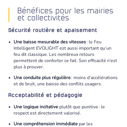
Bénéfices pour les mairies
et collectivités
Sécurité routière et apaisement
Une baisse mesurable des vitesses
: le Feu
Intelligent EVOLIGHT est aussi important qu’un
feu dit classique. Les nombreux retours
permettent de conforter ce fait. Son efficacité n’est
plus à prouver.
Une conduite plus régulière
: moins d’accélérations
et de bruit, une baisse des conflits usagers.
Acceptabilité et pédagogie
Une logique incitative
plutôt que punitive : le
respect est directement valorisé.
Une compréhension immédiate
par les