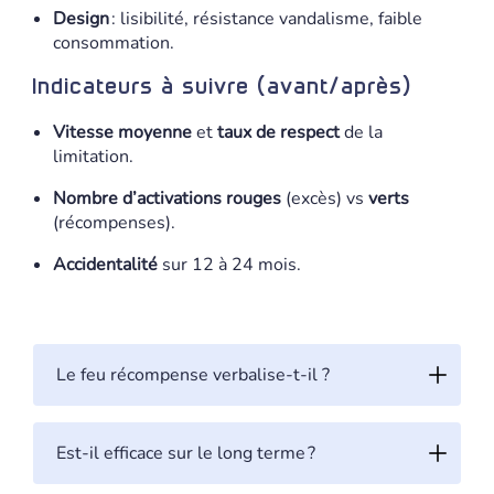
Design
: lisibilité, résistance vandalisme, faible
consommation.
Indicateurs à suivre (avant/après)
Vitesse moyenne
et
taux de respect
de la
limitation.
Nombre d’activations rouges
(excès) vs
verts
(récompenses).
Accidentalité
sur 12 à 24 mois.
Le feu récompense verbalise-t-il ?
Est-il efficace sur le long terme ?