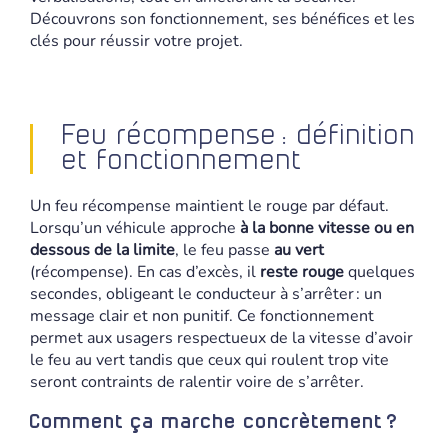
Découvrons son fonctionnement, ses bénéfices et les
clés pour réussir votre projet.
Feu récompense : définition
et fonctionnement
Un feu récompense maintient le rouge par défaut.
Lorsqu’un véhicule approche
à la bonne vitesse ou en
dessous de la limite
, le feu passe
au vert
(récompense). En cas d’excès, il
reste rouge
quelques
secondes, obligeant le conducteur à s’arrêter : un
message clair et non punitif. Ce fonctionnement
permet aux usagers respectueux de la vitesse d’avoir
le feu au vert tandis que ceux qui roulent trop vite
seront contraints de ralentir voire de s’arrêter.
Comment ça marche concrètement ?