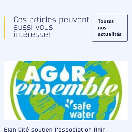
Ces articles peuvent
Toutes
aussi vous
nos
actualités
intéresser
Elan Cité soutien l’association Agir