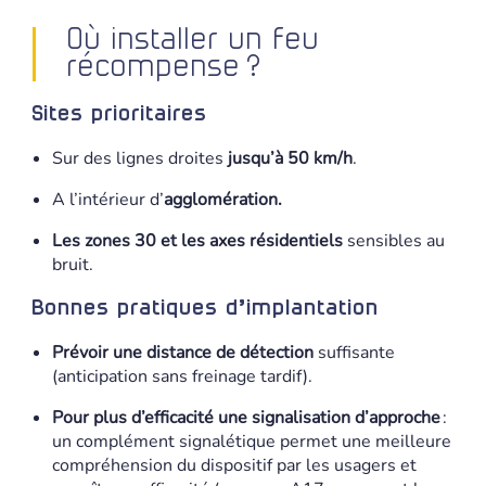
Où installer un feu
récompense ?
Sites prioritaires
Sur des lignes droites
jusqu’à 50 km/h
.
A l’intérieur d’
agglomération.
Les zones 30 et les axes résidentiels
sensibles au
bruit.
Bonnes pratiques d’implantation
Prévoir une distance de détection
suffisante
(anticipation sans freinage tardif).
Pour plus d’efficacité une signalisation d’approche
:
un complément signalétique permet une meilleure
compréhension du dispositif par les usagers et