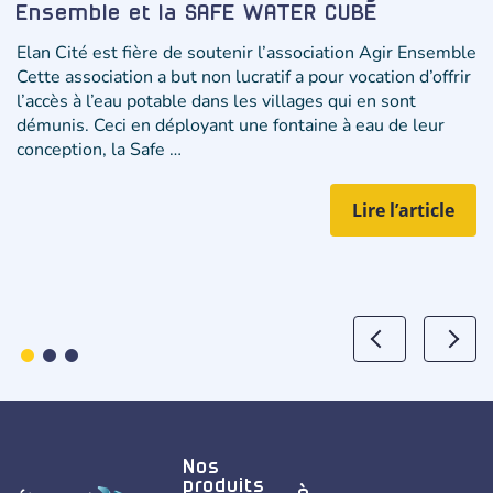
Ensemble et la SAFE WATER CUBE
Elan Cité est fière de soutenir l’association Agir Ensemble
Cette association a but non lucratif a pour vocation d’offrir
l’accès à l’eau potable dans les villages qui en sont
démunis. Ceci en déployant une fontaine à eau de leur
conception, la Safe …
Lire l’article
Nos
produits