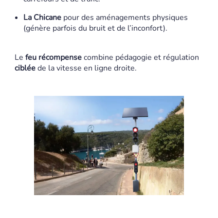
La Chicane
pour des aménagements physiques
(génère parfois du bruit et de l’inconfort).
Le
feu récompense
combine pédagogie et régulation
ciblée
de la vitesse en ligne droite.