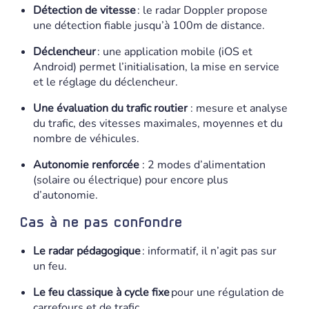
Détection de vitesse
: le radar Doppler propose
une détection fiable jusqu’à 100m de distance.
Déclencheur
: une application mobile (iOS et
Android) permet l’initialisation, la mise en service
et le réglage du déclencheur.
Une évaluation du trafic routier
: mesure et analyse
du trafic, des vitesses maximales, moyennes et du
nombre de véhicules.
Autonomie renforcée
: 2 modes d’alimentation
(solaire ou électrique) pour encore plus
d’autonomie.
Cas à ne pas confondre
Le radar pédagogique
: informatif, il n’agit pas sur
un feu.
Le feu classique à cycle fixe
pour une régulation de
carrefours et de trafic.