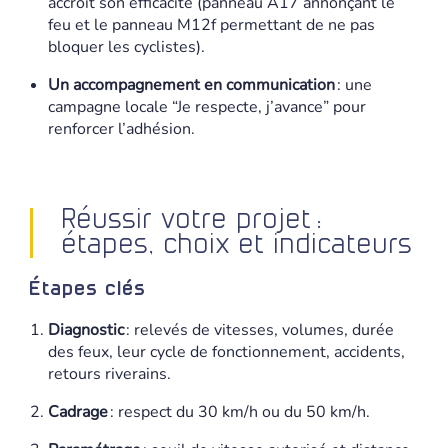
accroît son efficacité (panneau A17 annonçant le
feu et le panneau M12f permettant de ne pas
bloquer les cyclistes).
Un accompagnement en communication
: une
campagne locale “Je respecte, j’avance” pour
renforcer l’adhésion.
Réussir votre projet :
étapes, choix et indicateurs
Étapes clés
Diagnostic
: relevés de vitesses, volumes, durée
des feux, leur cycle de fonctionnement, accidents,
retours riverains.
Cadrage
: respect du 30 km/h ou du 50 km/h.