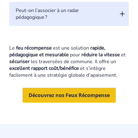
Peut-on l’associer à un radar
pédagogique ?
Le
feu récompense
est une solution
rapide,
pédagogique et mesurable
pour
réduire la vitesse
et
sécuriser
les traversées de commune. Il offre un
excellent rapport coût/bénéfice
et s’intègre
facilement à une stratégie globale d’apaisement.
Découvrez nos Feux Récompense