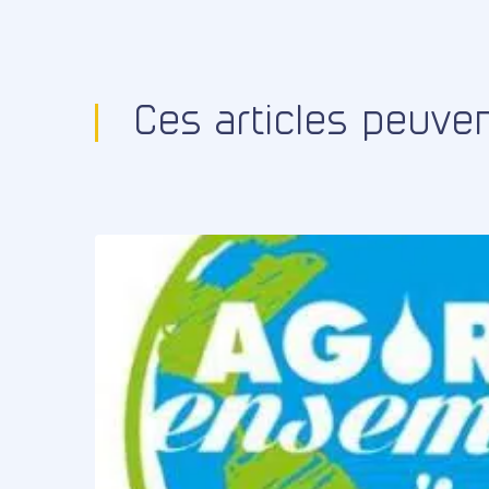
Ces articles peuve