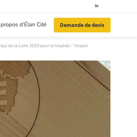
 propos d’Élan Cité
Demande de devis
ys de la Loire 2023 pour le trophée : “Impact