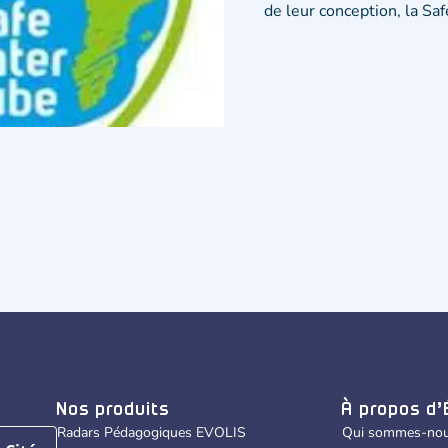
de leur conception, la Saf
Nos produits
À propos d’
Radars Pédagogiques EVOLIS
Qui sommes-nou