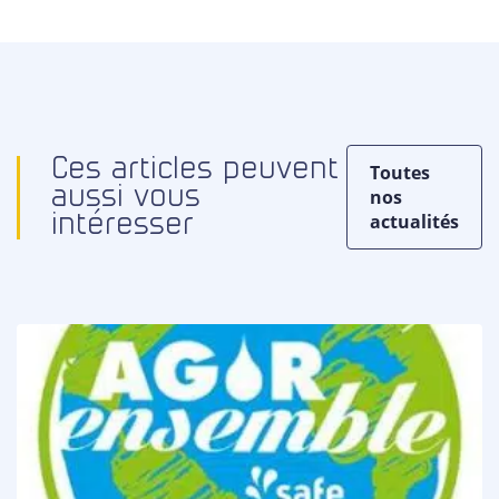
Ces articles peuvent
Toutes
aussi vous
nos
actualités
intéresser