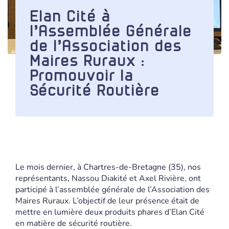
Elan Cité à
l’Assemblée Générale
de l’Association des
Maires Ruraux :
Promouvoir la
Sécurité Routière
Le mois dernier, à Chartres-de-Bretagne (35), nos
représentants, Nassou Diakité et Axel Rivière, ont
participé à l’assemblée générale de l’Association des
Maires Ruraux. L’objectif de leur présence était de
mettre en lumière deux produits phares d’Elan Cité
en matière de sécurité routière.