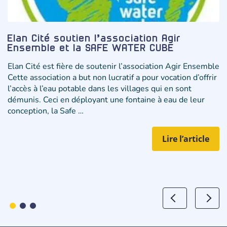
Elan Cité soutien l’association Agir
Ensemble et la SAFE WATER CUBE
Elan Cité est fière de soutenir l’association Agir Ensemble
Cette association a but non lucratif a pour vocation d’offrir
l’accès à l’eau potable dans les villages qui en sont
démunis. Ceci en déployant une fontaine à eau de leur
conception, la Safe …
Lire l’article