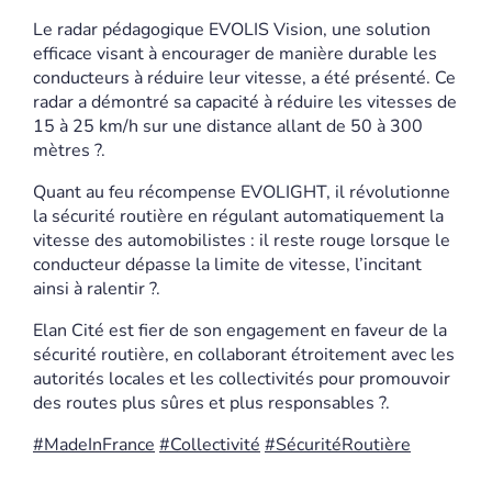
Le radar pédagogique EVOLIS Vision, une solution
efficace visant à encourager de manière durable les
conducteurs à réduire leur vitesse, a été présenté. Ce
radar a démontré sa capacité à réduire les vitesses de
15 à 25 km/h sur une distance allant de 50 à 300
mètres ?.
Quant au feu récompense EVOLIGHT, il révolutionne
la sécurité routière en régulant automatiquement la
vitesse des automobilistes : il reste rouge lorsque le
conducteur dépasse la limite de vitesse, l’incitant
ainsi à ralentir ?.
Elan Cité est fier de son engagement en faveur de la
sécurité routière, en collaborant étroitement avec les
autorités locales et les collectivités pour promouvoir
des routes plus sûres et plus responsables ?.
#MadeInFrance
#Collectivité
#SécuritéRoutière